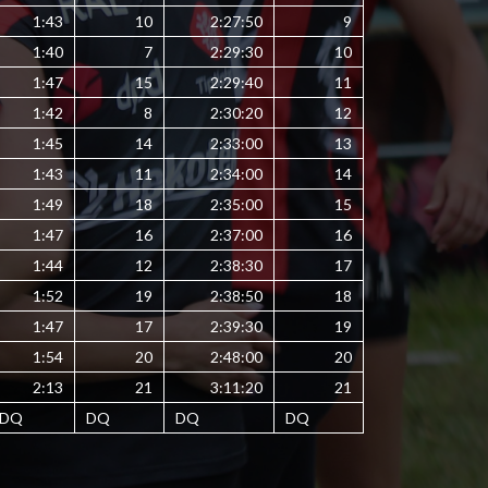
1:43
10
2:27:50
9
1:40
7
2:29:30
10
1:47
15
2:29:40
11
1:42
8
2:30:20
12
1:45
14
2:33:00
13
1:43
11
2:34:00
14
1:49
18
2:35:00
15
1:47
16
2:37:00
16
1:44
12
2:38:30
17
1:52
19
2:38:50
18
1:47
17
2:39:30
19
1:54
20
2:48:00
20
2:13
21
3:11:20
21
DQ
DQ
DQ
DQ