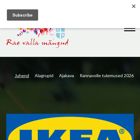
Juhend
Alagrupid
Ajakava
Rannavolle tulemused 2026