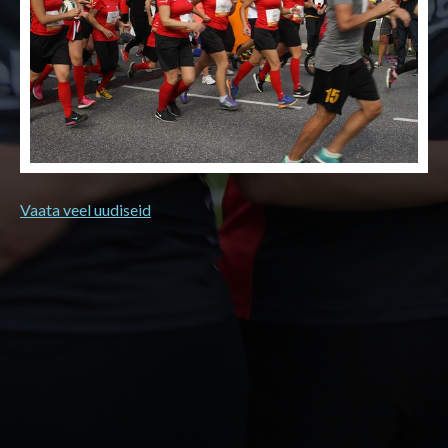
Vaata veel uudiseid