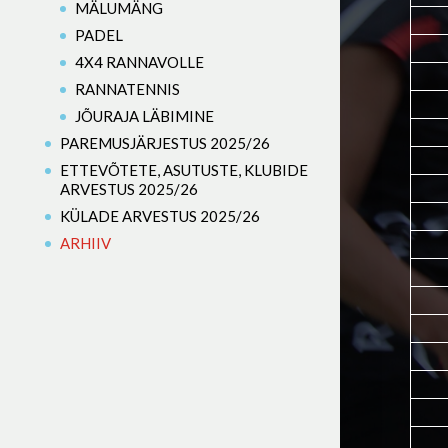
MÄLUMÄNG
PADEL
4X4 RANNAVOLLE
RANNATENNIS
JÕURAJA LÄBIMINE
PAREMUSJÄRJESTUS 2025/26
ETTEVÕTETE, ASUTUSTE, KLUBIDE
ARVESTUS 2025/26
KÜLADE ARVESTUS 2025/26
ARHIIV