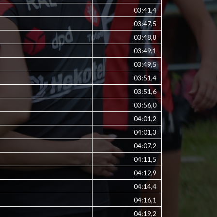
03:41,4
03:47,5
03:48,8
03:49,1
03:49,5
03:51,4
03:51,6
03:56,0
04:01,2
04:01,3
04:07,2
04:11,5
04:12,9
04:14,4
04:16,1
04:19,2