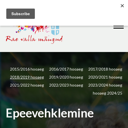
2015/2016 hooaeg
2016/2017 hooaeg
2017/2018 hooaeg
2018/2019 hooaeg
2019/2020 hooaeg
2020/2021 hooaeg
2021/2022 hooaeg
2022/2023 hooaeg
2023/2024 hooaeg
hooaeg 2024/25
Epeevehklemine